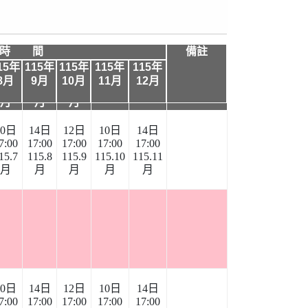
時 間
備註
時 間
15年
115年
115年
115年
115年
115
115
115
備註
8月
9月
10月
11月
12月
115年
115年
年8
年9
年10
11月
12月
月
月
月
10日
14日
12日
10日
14日
7:00
17:00
17:00
17:00
17:00
15.7
115.8
115.9
115.10
115.11
月
月
月
月
月
10日
14日
12日
10日
14日
7:00
17:00
17:00
17:00
17:00