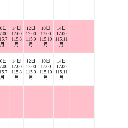
10日
14日
12日
10日
14日
7:00
17:00
17:00
17:00
17:00
15.7
115.8
115.9
115.10
115.11
月
月
月
月
月
10日
14日
12日
10日
14日
7:00
17:00
17:00
17:00
17:00
15.7
115.8
115.9
115.10
115.11
月
月
月
月
月