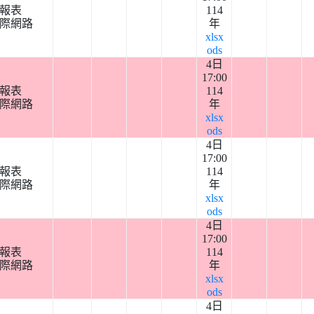
報表
114
際網路
年
xlsx
ods
4日
17:00
報表
114
際網路
年
xlsx
ods
4日
17:00
報表
114
際網路
年
xlsx
ods
4日
17:00
報表
114
際網路
年
xlsx
ods
4日