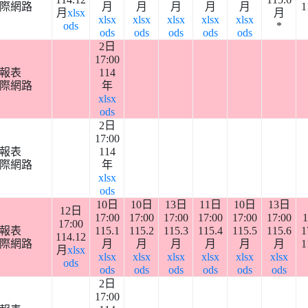
際網路
月
月
月
月
月
1
月
xlsx
月
xlsx
xlsx
xlsx
xlsx
xlsx
ods
*
ods
ods
ods
ods
ods
2日
17:00
報表
114
際網路
年
xlsx
ods
2日
17:00
報表
114
際網路
年
xlsx
ods
10日
10日
13日
11日
10日
13日
12日
17:00
17:00
17:00
17:00
17:00
17:00
17:00
報表
115.1
115.2
115.3
115.4
115.5
115.6
1
114.12
際網路
月
月
月
月
月
月
1
月
xlsx
xlsx
xlsx
xlsx
xlsx
xlsx
xlsx
ods
ods
ods
ods
ods
ods
ods
2日
17:00