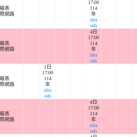
17:00
報表
114
際網路
年
xlsx
ods
4日
17:00
報表
114
際網路
年
xlsx
ods
2日
17:00
報表
114
際網路
年
xlsx
ods
4日
17:00
報表
114
際網路
年
xlsx
ods