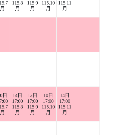
15.7
115.8
115.9
115.10
115.11
月
月
月
月
月
10日
14日
12日
10日
14日
7:00
17:00
17:00
17:00
17:00
15.7
115.8
115.9
115.10
115.11
月
月
月
月
月