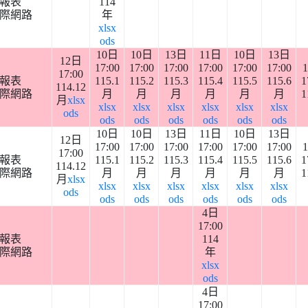
報表
114
際網路
年
xlsx
ods
10日
10日
13日
11日
10日
13日
12日
17:00
17:00
17:00
17:00
17:00
17:00
17:00
報表
115.1
115.2
115.3
115.4
115.5
115.6
1
114.12
際網路
月
月
月
月
月
月
1
月
xlsx
xlsx
xlsx
xlsx
xlsx
xlsx
xlsx
ods
ods
ods
ods
ods
ods
ods
10日
10日
13日
11日
10日
13日
12日
17:00
17:00
17:00
17:00
17:00
17:00
17:00
報表
115.1
115.2
115.3
115.4
115.5
115.6
1
114.12
際網路
月
月
月
月
月
月
1
月
xlsx
xlsx
xlsx
xlsx
xlsx
xlsx
xlsx
ods
ods
ods
ods
ods
ods
ods
4日
17:00
報表
114
際網路
年
xlsx
ods
4日
17:00