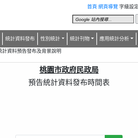
首頁
網頁導覽
字級設定
統計資料發布
性別統計
統計刊物
應用統計分析
統計資料預告發布及背景說明
桃園市政府民政局
預告統計資料發布時間表