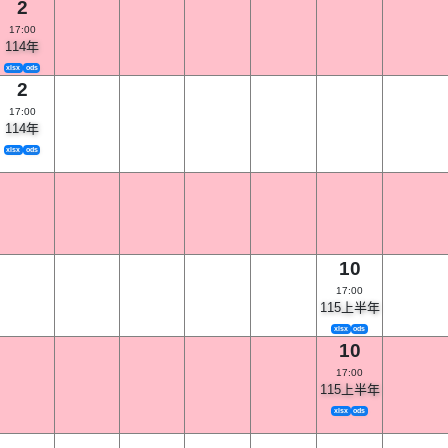
2
17:00
114年
xlsx
ods
2
17:00
114年
xlsx
ods
10
17:00
115上半年
xlsx
ods
10
17:00
115上半年
xlsx
ods