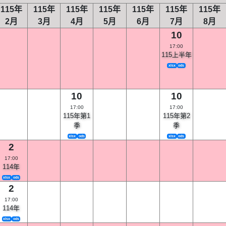
115年
115年
115年
115年
115年
115年
115年
2月
3月
4月
5月
6月
7月
8月
10
17:00
115上半年
xlsx
ods
10
10
17:00
17:00
115年第1
115年第2
季
季
xlsx
ods
xlsx
ods
2
17:00
114年
xlsx
ods
2
17:00
114年
xlsx
ods