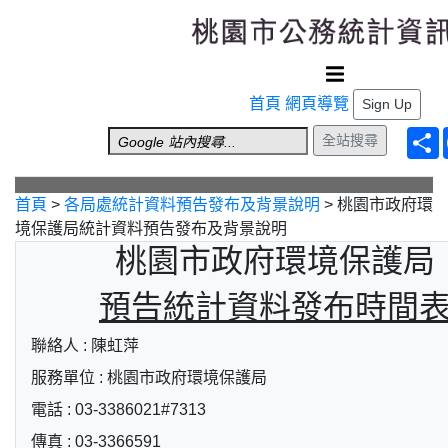
跳到主要內容
首頁
網頁導覽
Sign Up
全站搜尋
首頁
>
各局處統計資料預告發布及背景說明
>
桃園市政府環
境保護局統計資料預告發布及背景說明
桃園市政府環境保護局
預告統計資料發布時間
聯絡人 : 陳虹萍
服務單位 : 桃園市政府環境保護局
電話 : 03-3386021#7313
傳真 : 03-3366591