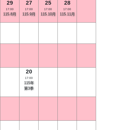
29
27
25
28
17:00
17:00
17:00
17:00
115.8月
115.9月
115.10月
115.11月
20
17:00
115年
第3季