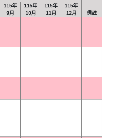
115年
115年
115年
115年
備註
9月
10月
11月
12月