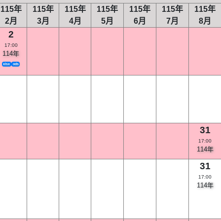
115年
115年
115年
115年
115年
115年
115年
2月
3月
4月
5月
6月
7月
8月
2
17:00
114年
xlsx
ods
31
17:00
114年
31
17:00
114年