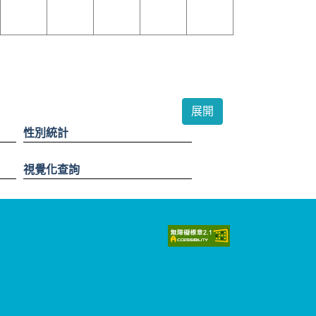
性別統計
視覺化查詢