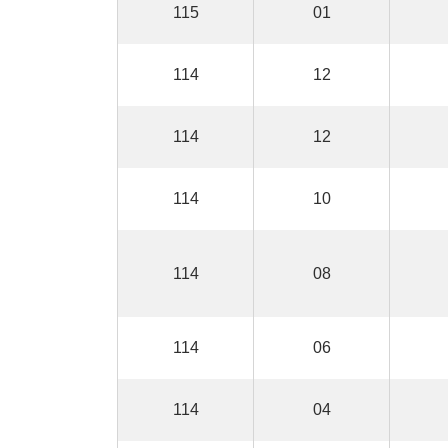
115
01
114
12
114
12
114
10
114
08
114
06
114
04