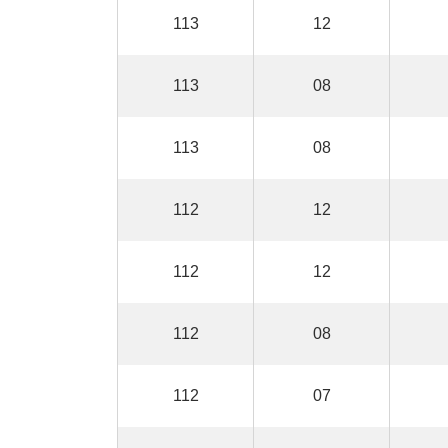
113
12
113
08
113
08
112
12
112
12
112
08
112
07