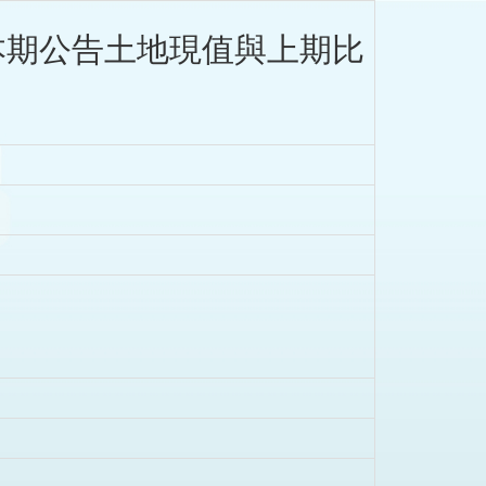
本期公告土地現值與上期比