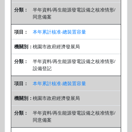
半年資料/再生能源發電設備之核准情形/
同意備案
本年累計核准-總裝置容量
桃園市政府經濟發展局
半年資料/再生能源發電設備之核准情形/
設備登記
本年累計核准-總裝置容量
桃園市政府經濟發展局
半年資料/再生能源發電設備之核准情形/
同意備案