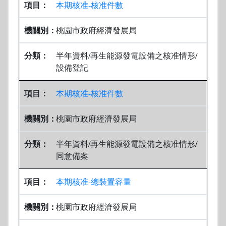
本期核准-核准件數
桃園市政府經濟發展局
半年資料/再生能源發電設備之核准情形/
設備登記
本期核准-核准件數
桃園市政府經濟發展局
半年資料/再生能源發電設備之核准情形/
同意備案
本期核准-總裝置容量
桃園市政府經濟發展局