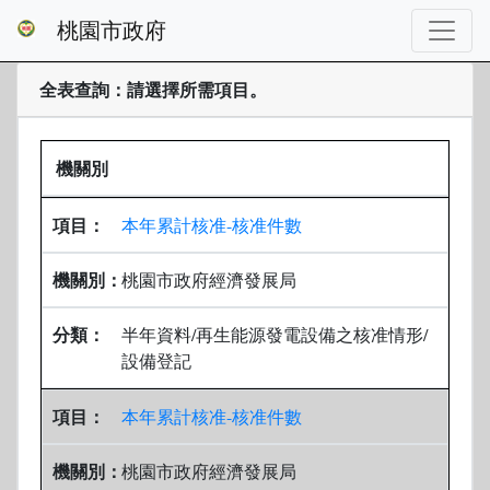
桃園市政府
全表查詢：請選擇所需項目。
機關別
本年累計核准-核准件數
桃園市政府經濟發展局
半年資料/再生能源發電設備之核准情形/
設備登記
本年累計核准-核准件數
桃園市政府經濟發展局