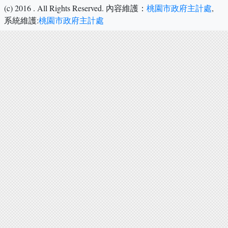
(c) 2016
. All Rights Reserved.
內容維護：
桃園市政府主計處
,
系統維護:
桃園市政府主計處