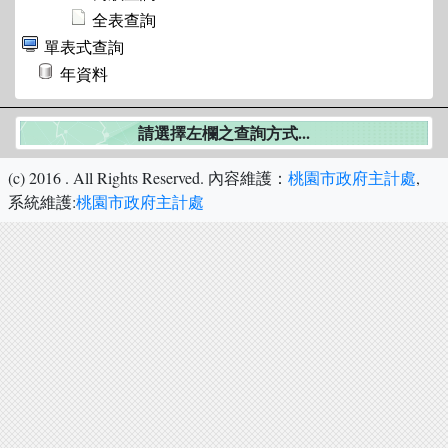
全表查詢
單表式查詢
年資料
請選擇左欄之查詢方式...
(c) 2016
. All Rights Reserved.
內容維護：
桃園市政府主計處
,
系統維護:
桃園市政府主計處